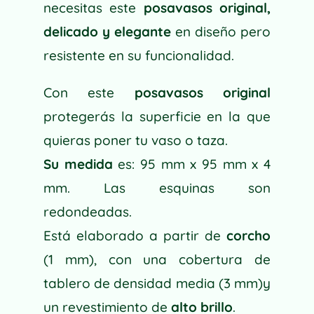
necesitas este
posavasos original,
delicado y elegante
en diseño pero
resistente en su funcionalidad.
Con este
posavasos original
protegerás la superficie en la que
quieras poner tu vaso o taza.
Su medida
es: 95 mm x 95 mm x 4
mm. Las esquinas son
redondeadas.
Está elaborado a partir de
corcho
(1 mm), con una cobertura de
tablero de densidad media (3 mm)y
un revestimiento de
alto brillo
.