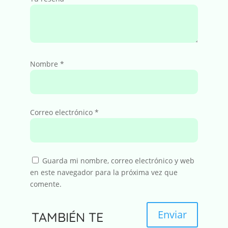
Nombre
*
Correo electrónico
*
Guarda mi nombre, correo electrónico y web
en este navegador para la próxima vez que
comente.
Enviar
TAMBIÉN TE