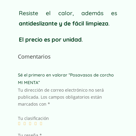
Resiste el calor, además es
antideslizante y de fácil limpieza
.
El precio es por unidad
.
Comentarios
Sé el primero en valorar “Posavasos de corcho
MI MENTA”
Tu dirección de correo electrónico no será
publicada.
Los campos obligatorios están
marcados con
*
Tu clasificación
Tu reseña
*