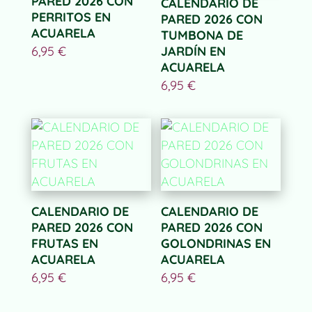
PARED 2026 CON
CALENDARIO DE
PERRITOS EN
PARED 2026 CON
ACUARELA
TUMBONA DE
6,95
€
JARDÍN EN
ACUARELA
6,95
€
CALENDARIO DE
CALENDARIO DE
PARED 2026 CON
PARED 2026 CON
FRUTAS EN
GOLONDRINAS EN
ACUARELA
ACUARELA
6,95
€
6,95
€