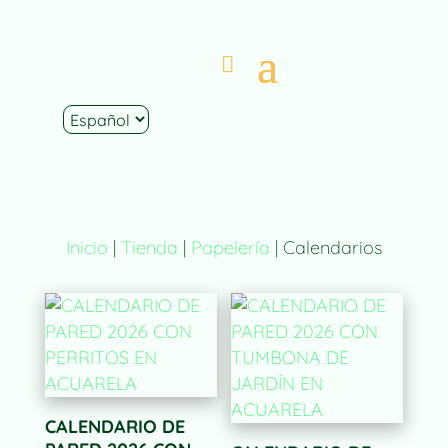
Inicio
|
Tienda
|
Papelería
| Calendarios
CALENDARIO DE