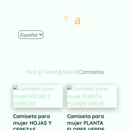
Inicio
|
Tienda
|
Ropa
| Camisetas
Camiseta para
Camiseta para
mujer HOJAS Y
mujer PLANTA
CEREZAS
FLORES VERDE