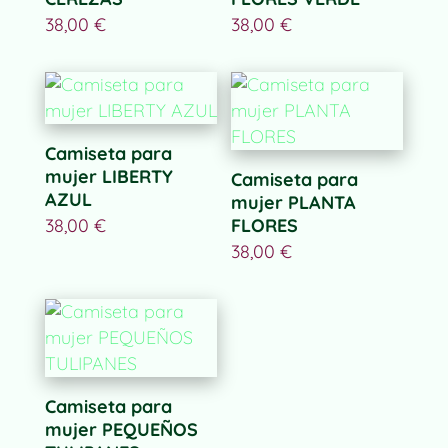
38,00
€
38,00
€
Camiseta para
mujer LIBERTY
Camiseta para
AZUL
mujer PLANTA
38,00
€
FLORES
38,00
€
Camiseta para
mujer PEQUEÑOS