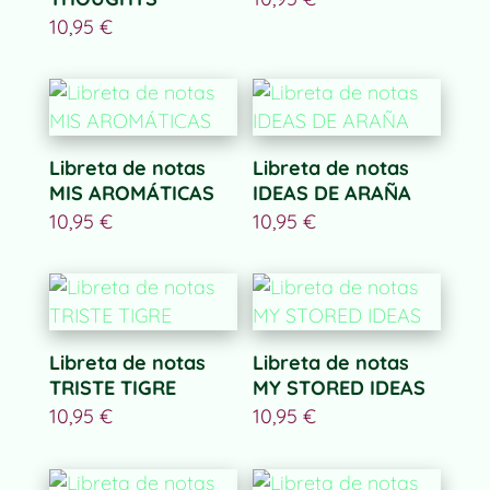
10,95
€
Libreta de notas
Libreta de notas
MIS AROMÁTICAS
IDEAS DE ARAÑA
10,95
€
10,95
€
Libreta de notas
Libreta de notas
TRISTE TIGRE
MY STORED IDEAS
10,95
€
10,95
€