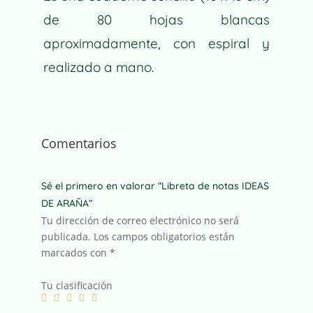
de 80 hojas blancas
aproximadamente, con espiral y
realizado a mano.
Comentarios
Sé el primero en valorar “Libreta de notas IDEAS
DE ARAÑA”
Tu dirección de correo electrónico no será
publicada.
Los campos obligatorios están
marcados con
*
Tu clasificación