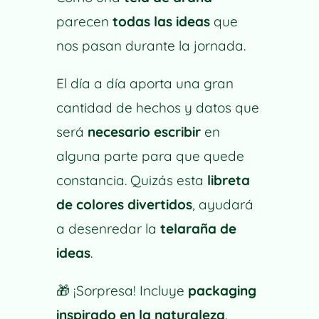
parecen
todas las ideas
que
nos pasan durante la jornada.
El día a día aporta una gran
cantidad de hechos y datos que
será
necesario escribir
en
alguna parte para que quede
constancia. Quizás esta
libreta
de colores divertidos
, ayudará
a desenredar la
telaraña de
ideas
.
🎁
¡Sorpresa! Incluye
packaging
inspirado en la naturaleza
.