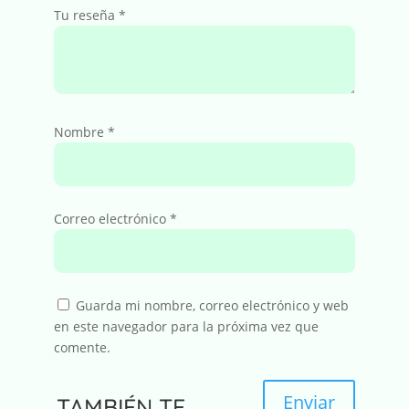
Tu reseña
*
Nombre
*
Correo electrónico
*
Guarda mi nombre, correo electrónico y web
en este navegador para la próxima vez que
comente.
Enviar
TAMBIÉN TE