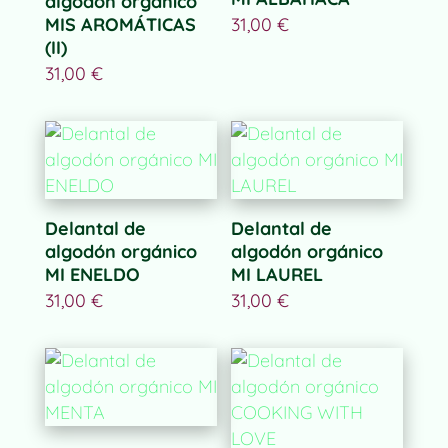
algodón orgánico
MIS AROMÁTICAS
31,00
€
(II)
31,00
€
Delantal de
Delantal de
algodón orgánico
algodón orgánico
MI ENELDO
MI LAUREL
31,00
€
31,00
€