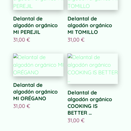
Delantal de
Delantal de
algodón orgánico
algodón orgánico
MI PEREJIL
MI TOMILLO
31,00
€
31,00
€
Delantal de
algodón orgánico
Delantal de
MI ORÉGANO
algodón orgánico
31,00
€
COOKING IS
BETTER …
31,00
€