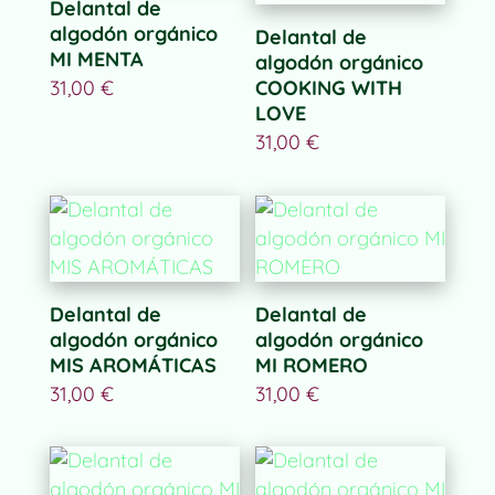
Delantal de
algodón orgánico
Delantal de
MI MENTA
algodón orgánico
31,00
€
COOKING WITH
LOVE
31,00
€
Delantal de
Delantal de
algodón orgánico
algodón orgánico
MIS AROMÁTICAS
MI ROMERO
31,00
€
31,00
€