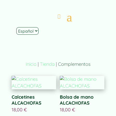
Inicio
|
Tienda
| Complementos
Calcetines
Bolsa de mano
ALCACHOFAS
ALCACHOFAS
18,00
€
18,00
€