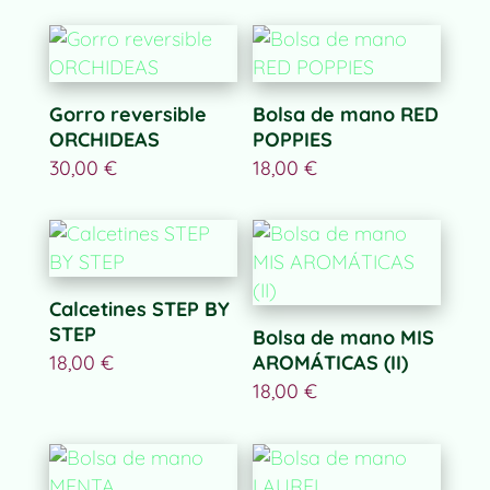
Gorro reversible
Bolsa de mano RED
ORCHIDEAS
POPPIES
30,00
€
18,00
€
Calcetines STEP BY
STEP
Bolsa de mano MIS
18,00
€
AROMÁTICAS (II)
18,00
€