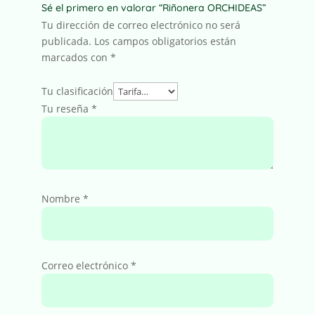
Sé el primero en valorar “Riñonera ORCHIDEAS”
Tu dirección de correo electrónico no será
publicada.
Los campos obligatorios están
marcados con
*
Tu clasificación
Tu reseña
*
Nombre
*
Correo electrónico
*