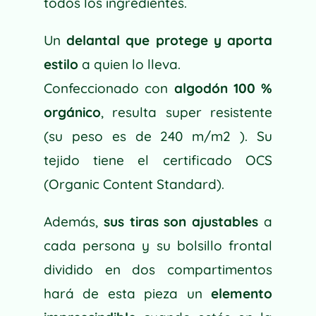
todos los ingredientes.
Un
delantal que protege y aporta
estilo
a quien lo lleva.
Confeccionado con
algodón 100 %
orgánico
, resulta super resistente
(su peso es de 240 m/m2 ). Su
tejido tiene el certificado OCS
(Organic Content Standard).
Además,
sus tiras son ajustables
a
cada persona y su bolsillo frontal
dividido en dos compartimentos
hará de esta pieza un
elemento