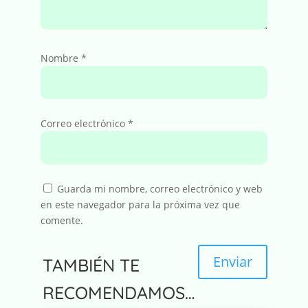
Nombre
*
Correo electrónico
*
Guarda mi nombre, correo electrónico y web
en este navegador para la próxima vez que
comente.
Enviar
TAMBIÉN TE
A
RECOMENDAMOS…
l