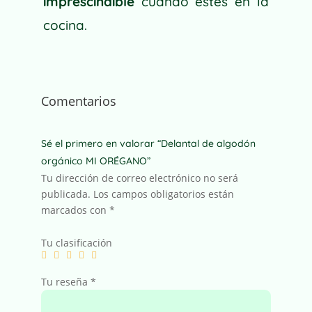
imprescindible
cuando estés en la
cocina.
Comentarios
Sé el primero en valorar “Delantal de algodón
orgánico MI ORÉGANO”
Tu dirección de correo electrónico no será
publicada.
Los campos obligatorios están
marcados con
*
Tu clasificación
Tu reseña
*