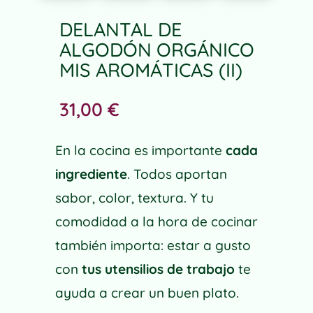
DELANTAL DE
ALGODÓN ORGÁNICO
MIS AROMÁTICAS (II)
31,00
€
En la cocina es importante
cada
ingrediente
. Todos aportan
sabor, color, textura. Y tu
comodidad a la hora de cocinar
también importa: estar a gusto
con
tus utensilios de trabajo
te
ayuda a crear un buen plato.