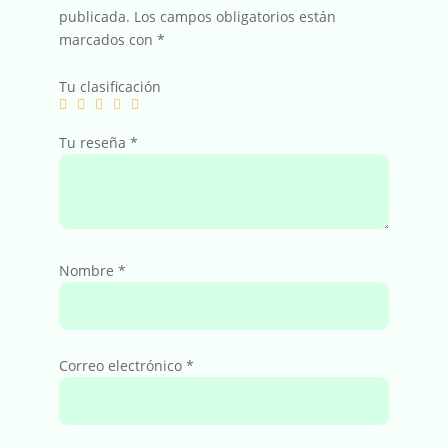
publicada.
Los campos obligatorios están
marcados con
*
Tu clasificación
Tu reseña
*
Nombre
*
Correo electrónico
*