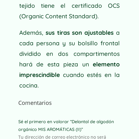
tejido tiene el certificado OCS
(Organic Content Standard).
Además,
sus tiras son ajustables
a
cada persona y su bolsillo frontal
dividido en dos compartimentos
hará de esta pieza un
elemento
imprescindible
cuando estés en la
cocina.
Comentarios
Sé el primero en valorar “Delantal de algodón
orgánico MIS AROMÁTICAS (II)”
Tu dirección de correo electrónico no será