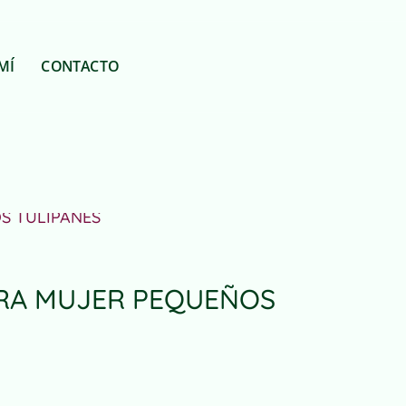
MÍ
CONTACTO
OS TULIPANES
ARA MUJER PEQUEÑOS