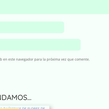
eb en este navegador para la próxima vez que comente.
NDAMOS…