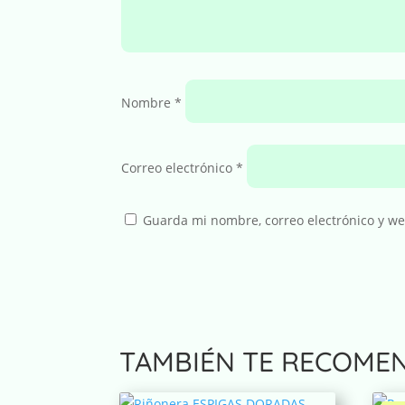
Nombre
*
Correo electrónico
*
Guarda mi nombre, correo electrónico y w
TAMBIÉN TE RECOME