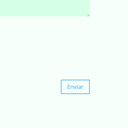
Enviar