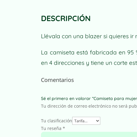
DESCRIPCIÓN
Llévala con una blazer si quieres i
La camiseta está fabricada en 95 %
en 4 direcciones y tiene un corte es
Comentarios
Sé el primero en valorar “Camiseta para mu
Tu dirección de correo electrónico no será pub
Tu clasificación
Tu reseña
*