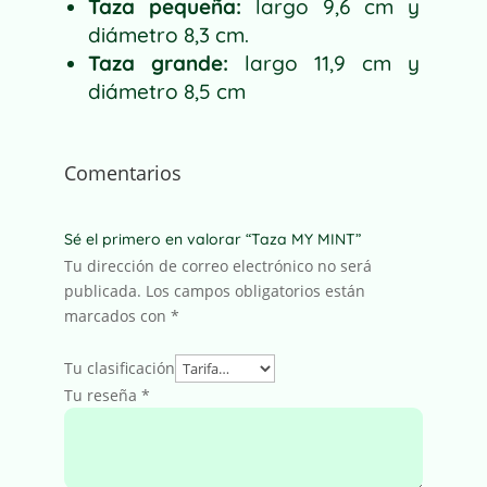
Taza pequeña:
largo 9,6 cm y
diámetro 8,3 cm.
Taza grande:
largo 11,9 cm y
diámetro 8,5 cm
Comentarios
Sé el primero en valorar “Taza MY MINT”
Tu dirección de correo electrónico no será
publicada.
Los campos obligatorios están
marcados con
*
Tu clasificación
Tu reseña
*