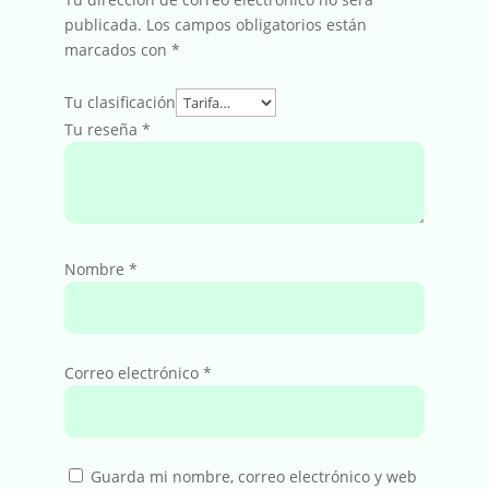
publicada.
Los campos obligatorios están
marcados con
*
Tu clasificación
Tu reseña
*
Nombre
*
Correo electrónico
*
Guarda mi nombre, correo electrónico y web