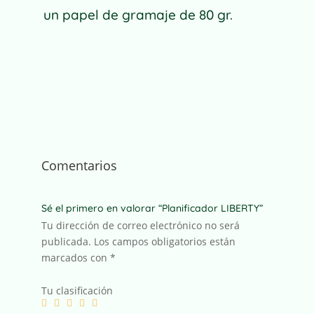
un papel de gramaje de 80 gr.
Comentarios
Sé el primero en valorar “Planificador LIBERTY”
Tu dirección de correo electrónico no será
publicada.
Los campos obligatorios están
marcados con
*
Tu clasificación