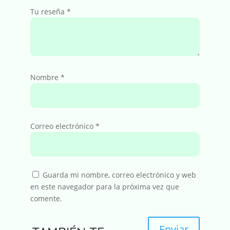
Tu reseña
*
Nombre
*
Correo electrónico
*
Guarda mi nombre, correo electrónico y web
en este navegador para la próxima vez que
comente.
Enviar