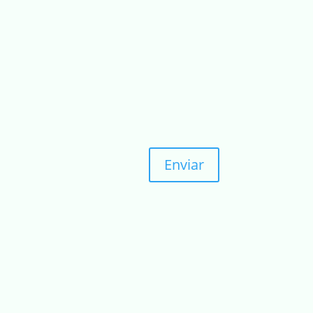
Enviar