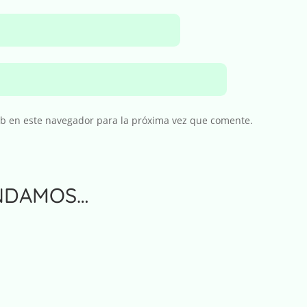
eb en este navegador para la próxima vez que comente.
NDAMOS…