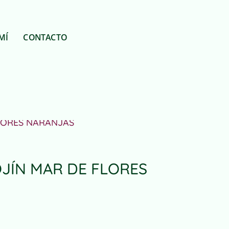
MÍ
CONTACTO
FLORES NARANJAS
JÍN MAR DE FLORES