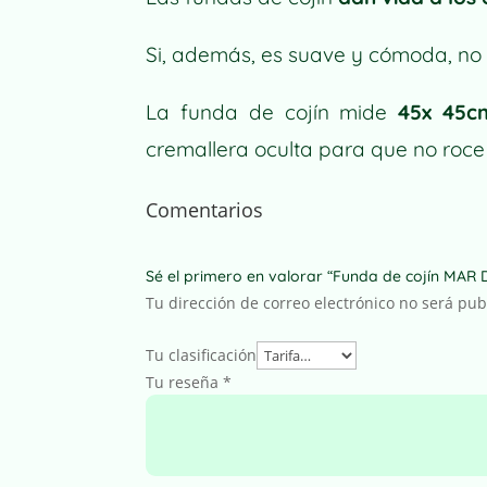
Si, además, es suave y cómoda, no
La funda de cojín mide
45x 45c
cremallera oculta para que no roce 
Comentarios
Sé el primero en valorar “Funda de cojín MA
Tu dirección de correo electrónico no será pub
Tu clasificación
Tu reseña
*