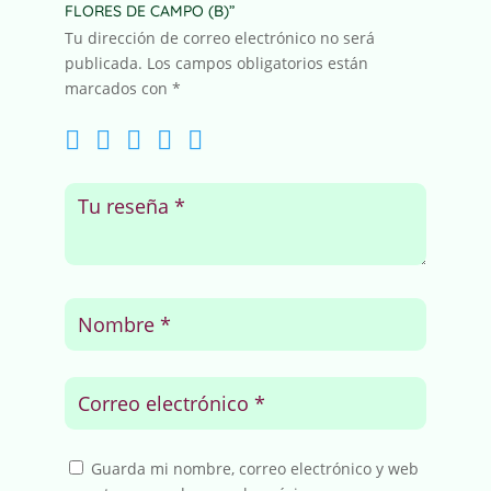
FLORES DE CAMPO (B)”
Tu dirección de correo electrónico no será
publicada.
Los campos obligatorios están
marcados con
*
Guarda mi nombre, correo electrónico y web