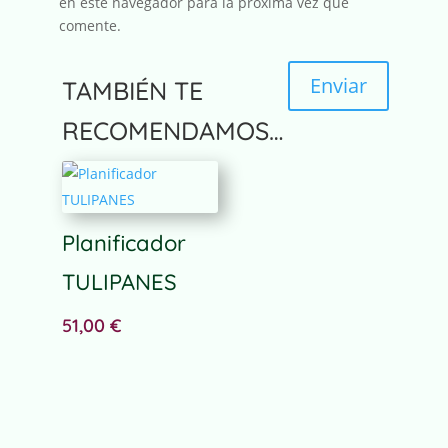
en este navegador para la próxima vez que
comente.
Enviar
TAMBIÉN TE
RECOMENDAMOS…
Planificador
TULIPANES
51,00
€