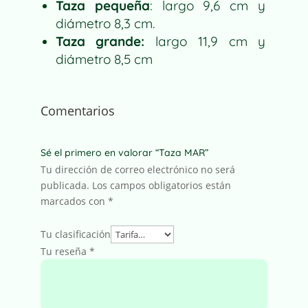
Taza pequeña
: largo 9,6 cm y
diámetro 8,3 cm.
Taza grande:
largo 11,9 cm y
diámetro 8,5 cm
Comentarios
Sé el primero en valorar “Taza MAR”
Tu dirección de correo electrónico no será
publicada.
Los campos obligatorios están
marcados con
*
Tu clasificación
Tu reseña
*