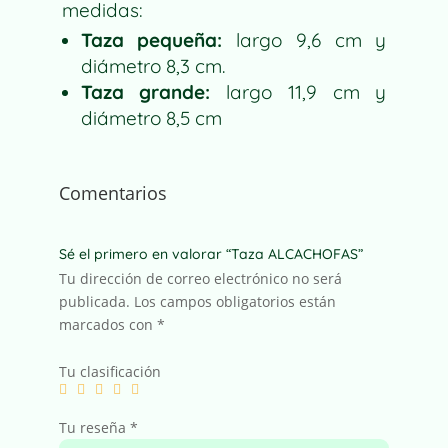
medidas:
Taza pequeña:
largo 9,6 cm y
diámetro 8,3 cm.
Taza grande:
largo 11,9 cm y
diámetro 8,5 cm
Comentarios
Sé el primero en valorar “Taza ALCACHOFAS”
Tu dirección de correo electrónico no será
publicada.
Los campos obligatorios están
marcados con
*
Tu clasificación
Tu reseña
*