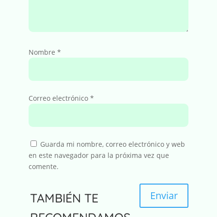
Nombre
*
Correo electrónico
*
Guarda mi nombre, correo electrónico y web
en este navegador para la próxima vez que
comente.
Enviar
TAMBIÉN TE
A