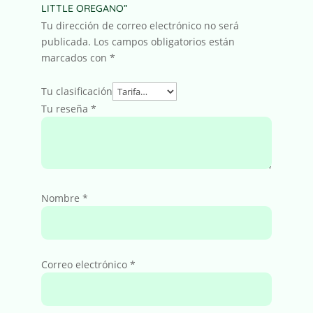
LITTLE OREGANO”
Tu dirección de correo electrónico no será
publicada.
Los campos obligatorios están
marcados con
*
Tu clasificación
Tu reseña
*
Nombre
*
Correo electrónico
*