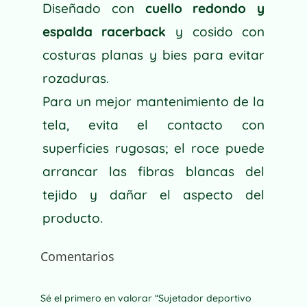
Diseñado con
cuello redondo y
espalda racerback
y cosido con
costuras planas y bies para evitar
rozaduras.
Para un mejor mantenimiento de la
tela, evita el contacto con
superficies rugosas; el roce puede
arrancar las fibras blancas del
tejido y dañar el aspecto del
producto.
Comentarios
Sé el primero en valorar “Sujetador deportivo