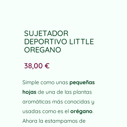
SUJETADOR
DEPORTIVO LITTLE
OREGANO
38,00
€
Simple como unas
pequeñas
hojas
de una de las plantas
aromáticas más conocidas y
usadas como es el
orégano
.
Ahora la estampamos de