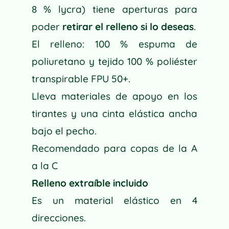
8 % lycra) tiene aperturas para
poder
retirar el relleno si lo deseas
.
El relleno: 100 % espuma de
poliuretano y tejido 100 % poliéster
transpirable FPU 50+.
Lleva materiales de apoyo en los
tirantes y una cinta elástica ancha
bajo el pecho.
Recomendado para copas de la A
a la C
Relleno extraíble incluido
Es un material elástico en 4
direcciones.