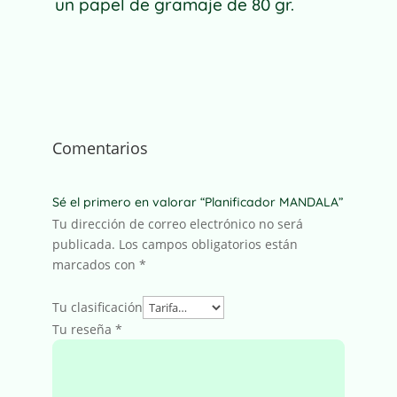
un papel de gramaje de 80 gr.
Comentarios
Sé el primero en valorar “Planificador MANDALA”
Tu dirección de correo electrónico no será
publicada.
Los campos obligatorios están
marcados con
*
Tu clasificación
Tu reseña
*