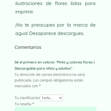
V
CANTIDAD
ilustraciones de flores listas para
E
imprimir.
:
¡No te preocupes por la marca de
agua! Desaparece descargues.
Comentarios
Sé el primero en valorar “Pinta y colorea flores |
Descargable para niños y adultos”
Tu dirección de correo electrónico no será
publicada.
Los campos obligatorios están
marcados con
*
Tu clasificación
Tu reseña
*