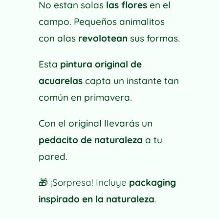
No estan solas
las flores
en el
campo. Pequeños animalitos
con alas
revolotean
sus formas.
Esta
pintura original de
acuarelas
capta un instante tan
común en primavera.
Con el original llevarás un
pedacito de naturaleza
a tu
pared.
🎁
¡Sorpresa! Incluye
packaging
inspirado en la naturaleza
.