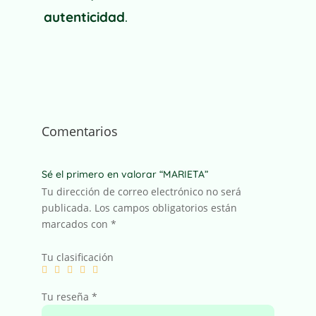
autenticidad
.
Comentarios
Sé el primero en valorar “MARIETA”
Tu dirección de correo electrónico no será
publicada.
Los campos obligatorios están
marcados con
*
Tu clasificación
Tu reseña
*