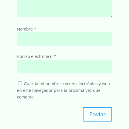
Nombre
*
Correo electrónico
*
Guarda mi nombre, correo electrónico y web
en este navegador para la próxima vez que
comente.
Enviar
A