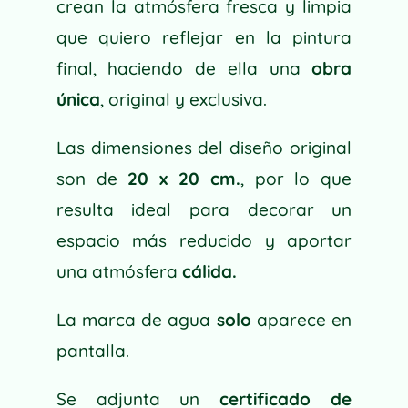
crean la atmósfera fresca y limpia
que quiero reflejar en la pintura
final, haciendo de ella una
obra
única
, original y exclusiva.
Las dimensiones del diseño original
son de
20 x 20 cm.
, por lo que
resulta ideal para decorar un
espacio más reducido y aportar
una atmósfera
cálida.
La marca de agua
solo
aparece en
pantalla.
Se adjunta un
certificado de