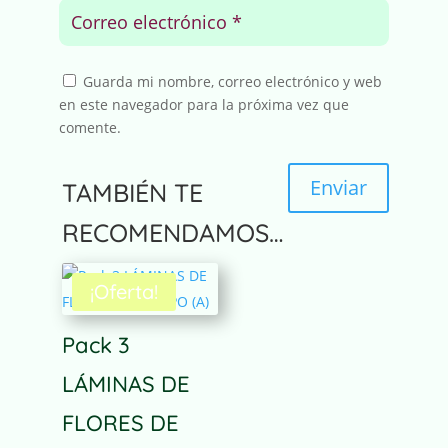
Guarda mi nombre, correo electrónico y web
en este navegador para la próxima vez que
comente.
Enviar
TAMBIÉN TE
RECOMENDAMOS…
¡Oferta!
Pack 3
LÁMINAS DE
FLORES DE