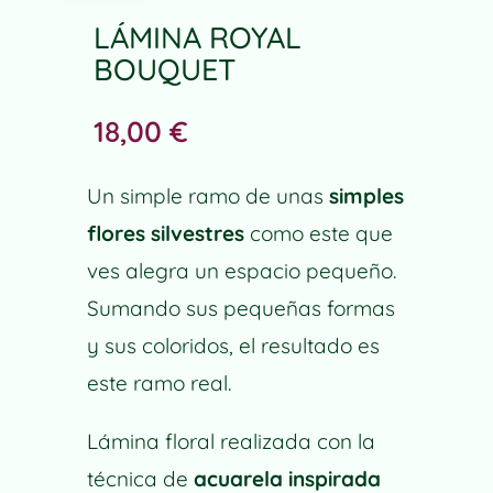
LÁMINA ROYAL
BOUQUET
18,00
€
Un simple ramo de unas
simples
flores silvestres
como este que
ves alegra un espacio pequeño.
Sumando sus pequeñas formas
y sus coloridos, el resultado es
este ramo real.
Lámina floral realizada con la
técnica de
acuarela inspirada