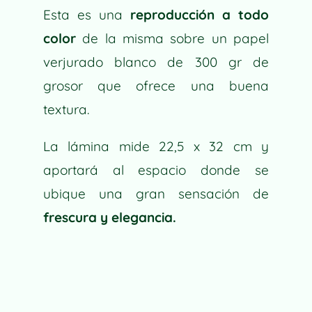
I
Esta es una
reproducción a todo
V
color
de la misma sobre un papel
E
verjurado blanco de 300 gr de
:
grosor que ofrece una buena
textura.
La lámina mide 22,5 x 32 cm y
aportará al espacio donde se
ubique una gran sensación de
frescura y elegancia.