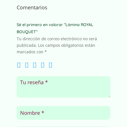
Comentarios
Sé el primero en valorar “Lámina ROYAL
BOUQUET”
Tu dirección de correo electrónico no será
publicada.
Los campos obligatorios están
marcados con
*