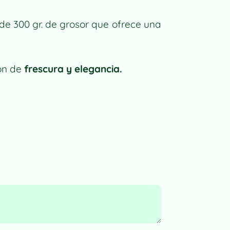
de 300 gr. de grosor que ofrece una
ión de
frescura y elegancia.