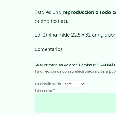
Esta es una
reproducción a todo c
buena textura.
La lámina mide 22,5 x 32 cm y apo
Comentarios
Sé el primero en valorar “Lámina MIS AROMÁT
Tu dirección de correo electrónico no será pub
Tu clasificación
Tu reseña
*