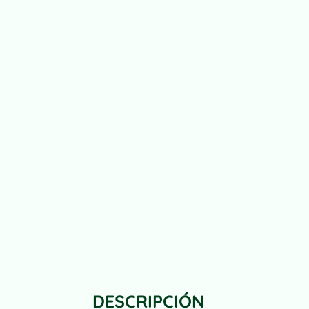
DESCRIPCIÓN