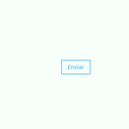
Enviar