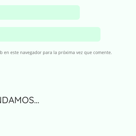
eb en este navegador para la próxima vez que comente.
NDAMOS…