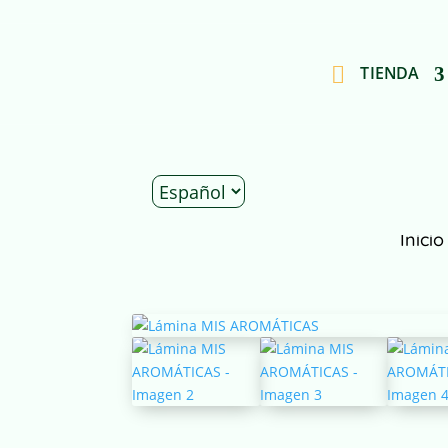
TIENDA
Inicio