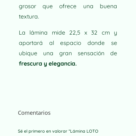
grosor que ofrece una buena
textura.
La lámina mide 22,5 x 32 cm y
aportará al espacio donde se
ubique una gran sensación de
frescura y elegancia.
Comentarios
Sé el primero en valorar “Lámina LOTO