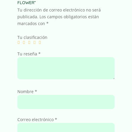
FLOWER”
Tu dirección de correo electrónico no será
publicada.
Los campos obligatorios están
marcados con
*
Tu clasificación
Tu reseña
*
Nombre
*
Correo electrónico
*