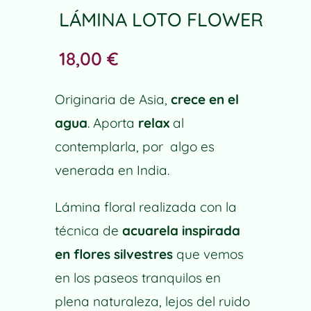
LÁMINA LOTO FLOWER
18,00
€
Originaria de Asia,
crece en el
agua
. Aporta
relax
al
contemplarla, por algo es
venerada en India.
Lámina floral realizada con la
técnica de
acuarela inspirada
en flores silvestres
que vemos
en los paseos tranquilos en
plena naturaleza, lejos del ruido