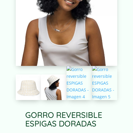
GORRO REVERSIBLE
ESPIGAS DORADAS