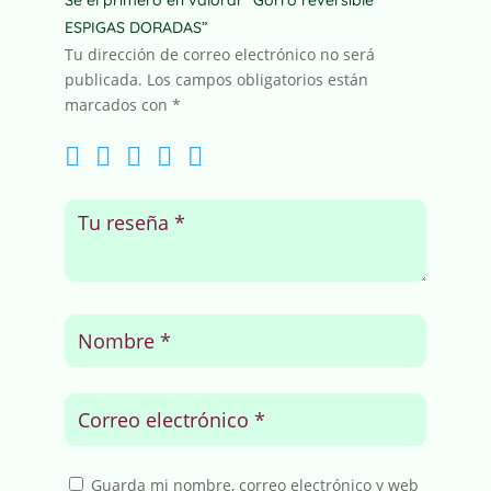
ESPIGAS DORADAS”
Tu dirección de correo electrónico no será
publicada.
Los campos obligatorios están
marcados con
*
Guarda mi nombre, correo electrónico y web