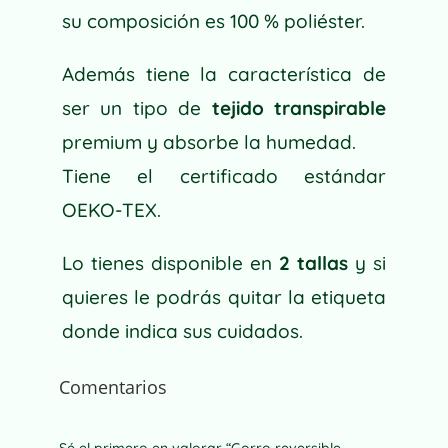
su composición es 100 % poliéster.
Además tiene la característica de
ser un tipo de
tejido transpirable
premium y absorbe la humedad.
Tiene el certificado estándar
OEKO-TEX.
Lo tienes disponible en
2 tallas
y si
quieres le podrás quitar la etiqueta
donde indica sus cuidados.
Comentarios
Sé el primero en valorar “Gorro reversible