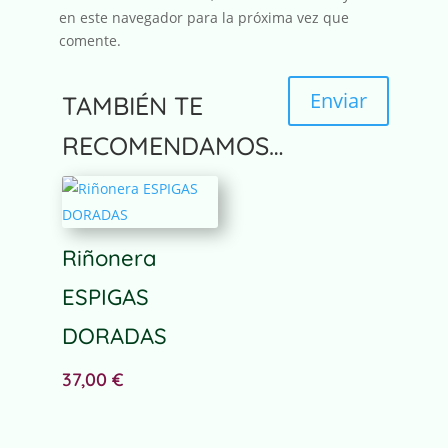
en este navegador para la próxima vez que
comente.
Enviar
TAMBIÉN TE
RECOMENDAMOS…
Riñonera
ESPIGAS
DORADAS
37,00
€