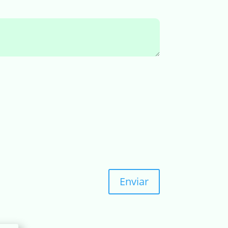
Enviar