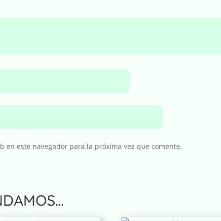
eb en este navegador para la próxima vez que comente.
NDAMOS…