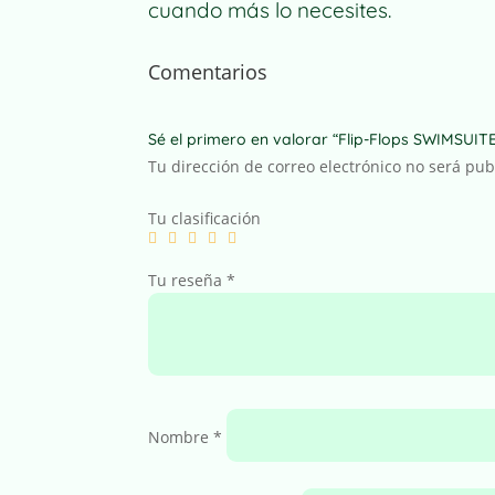
cuando más lo necesites.
Comentarios
Sé el primero en valorar “Flip-Flops SWIMSUIT
Tu dirección de correo electrónico no será pub
Tu clasificación
Tu reseña
*
Nombre
*