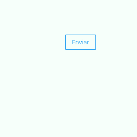
Enviar