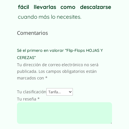
fácil llevarlas como descalzarse
cuando más lo necesites.
Comentarios
Sé el primero en valorar “Flip-Flops HOJAS Y
CEREZAS”
Tu dirección de correo electrónico no será
publicada.
Los campos obligatorios están
marcados con
*
Tu clasificación
Tu reseña
*