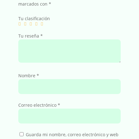
marcados con
*
Tu clasificación
Tu reseña
*
Nombre
*
Correo electrónico
*
Guarda mi nombre, correo electrónico y web