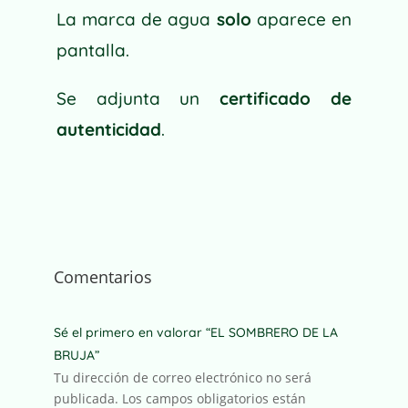
La marca de agua
solo
aparece en
pantalla.
Se adjunta un
certificado de
autenticidad
.
Comentarios
Sé el primero en valorar “EL SOMBRERO DE LA
BRUJA”
Tu dirección de correo electrónico no será
publicada.
Los campos obligatorios están