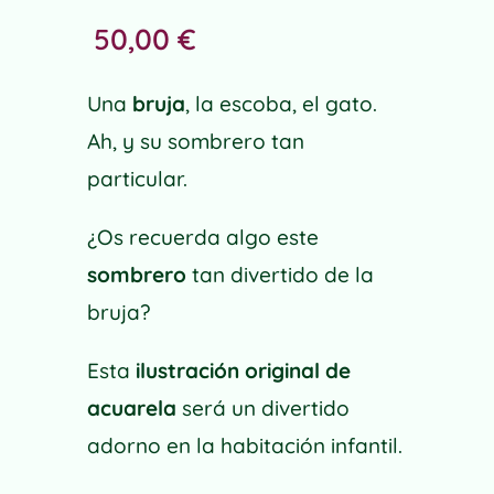
50,00
€
Una
bruja
, la escoba, el gato.
Ah, y su sombrero tan
particular.
¿Os recuerda algo este
sombrero
tan divertido de la
bruja?
Esta
ilustración original de
acuarela
será un divertido
adorno en la habitación infantil.