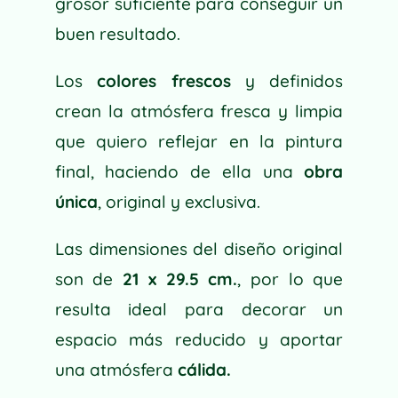
grosor suficiente para conseguir un
:
buen resultado.
Los
colores frescos
y definidos
crean la atmósfera fresca y limpia
que quiero reflejar en la pintura
final, haciendo de ella una
obra
única
, original y exclusiva.
Las dimensiones del diseño original
son de
21 x 29.5 cm.
, por lo que
resulta ideal para decorar un
espacio más reducido y aportar
una atmósfera
cálida.