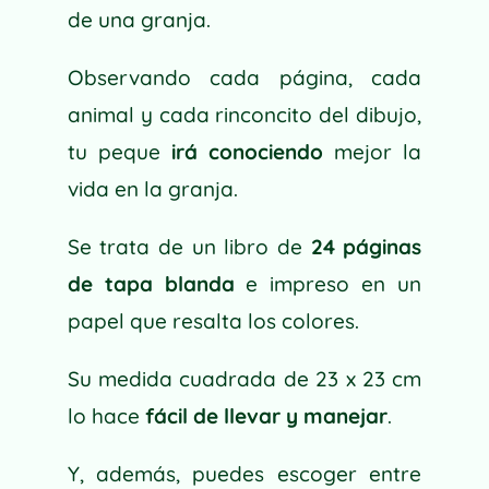
de una granja.
Observando cada página, cada
animal y cada rinconcito del dibujo,
tu peque
irá conociendo
mejor la
vida en la granja.
Se trata de un libro de
24 páginas
de tapa blanda
e impreso en un
papel que resalta los colores.
Su medida cuadrada de 23 x 23 cm
lo hace
fácil de llevar y manejar
.
Y, además, puedes escoger entre