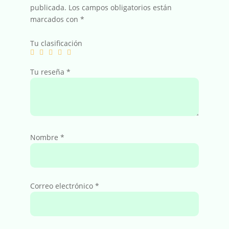
publicada.
Los campos obligatorios están
marcados con
*
Tu clasificación
Tu reseña
*
Nombre
*
Correo electrónico
*