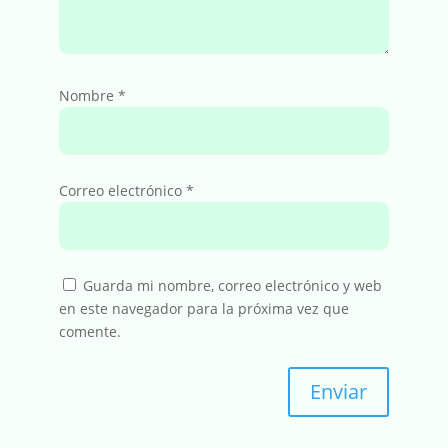
Nombre
*
Correo electrónico
*
Guarda mi nombre, correo electrónico y web
en este navegador para la próxima vez que
comente.
Enviar