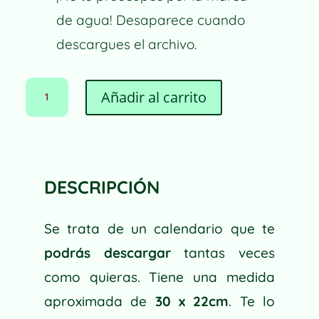
de agua! Desaparece cuando
descargues el archivo.
CALENDARIO
Añadir al carrito
DESCARGABLE
NUECES
CANTIDAD
DESCRIPCIÓN
Se trata de un calendario que te
podrás descargar
tantas veces
como quieras. Tiene una medida
aproximada de
30 x 22cm
. Te lo