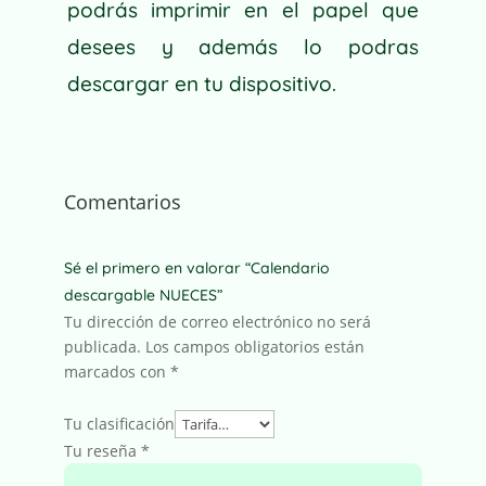
podrás imprimir en el papel que
desees y además lo podras
descargar en tu dispositivo.
Comentarios
Sé el primero en valorar “Calendario
descargable NUECES”
Tu dirección de correo electrónico no será
publicada.
Los campos obligatorios están
marcados con
*
Tu clasificación
Tu reseña
*