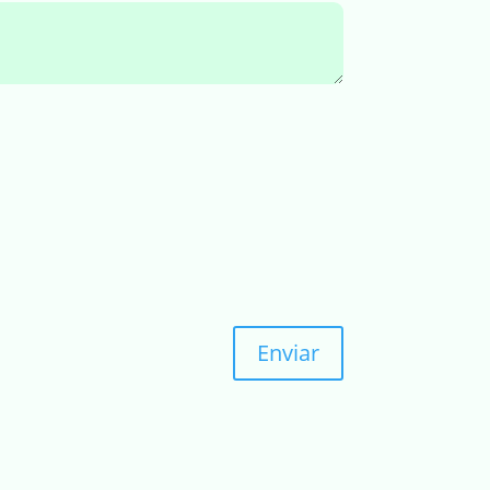
Enviar