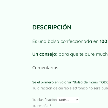
DESCRIPCIÓN
Es una bolsa confeccionada en
100
Un consejo:
para que te dure mucho
Comentarios
Sé el primero en valorar “Bolsa de mano 
Tu dirección de correo electrónico no será pub
Tu clasificación
Tu reseña
*