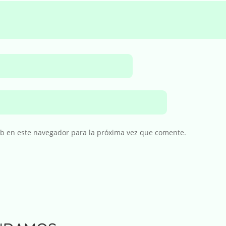
eb en este navegador para la próxima vez que comente.