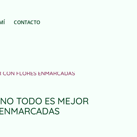
MÍ
CONTACTO
OR CON FLORES ENMARCADAS
ANO TODO ES MEJOR
 ENMARCADAS