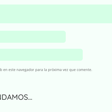
eb en este navegador para la próxima vez que comente.
NDAMOS…