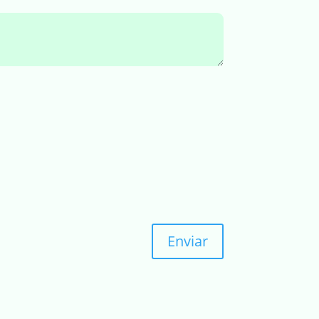
Enviar