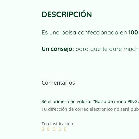
DESCRIPCIÓN
Es una bolsa confeccionada en
100
Un consejo:
para que te dure mucho
Comentarios
Sé el primero en valorar “Bolsa de mano PIN
Tu dirección de correo electrónico no será pub
Tu clasificación