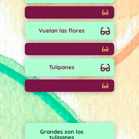
Vuelan las flores
Tulipanes
Grandes son los
tulipanes