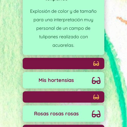
Explosión de color y de tamaño
para una interpretación muy
personal de un campo de
tulipanes realizado con
acuarelas.
Mis hortensias
Rosas rosas rosas