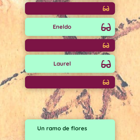
Eneldo
Laurel
Un ramo de flores