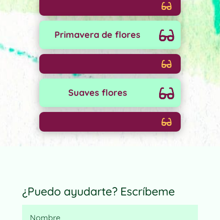
Primavera de flores
Suaves flores
¿Puedo ayudarte? Escríbeme