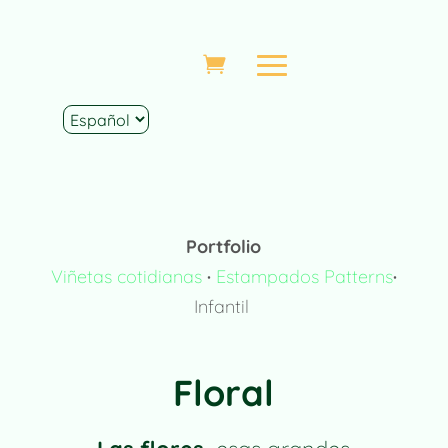
Portfolio
Viñetas cotidianas
·
Estampados Patterns
·
Infantil
Floral