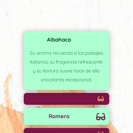
Albahaca
Su aroma recuerda a los paisajes
italianos, su fragancia refrescante
y su textura suave hace de ella
una planta excepcional.
Romero