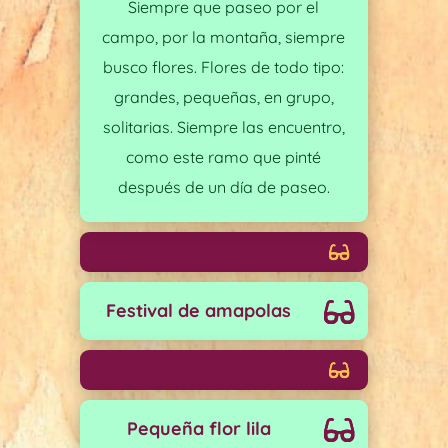
Siempre que paseo por el
campo, por la montaña, siempre
busco flores. Flores de todo tipo:
grandes, pequeñas, en grupo,
solitarias. Siempre las encuentro,
como este ramo que pinté
después de un día de paseo.
Festival de amapolas
Pequeña flor lila