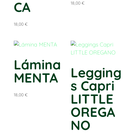
CA
18,00
€
18,00
€
Lámina
Legging
MENTA
s Capri
LITTLE
18,00
€
OREGA
NO