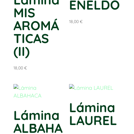
ENELDO
MIS
AROMÁ
18,00
€
TICAS
(II)
18,00
€
Lámina
Lámina
LAUREL
ALBAHA