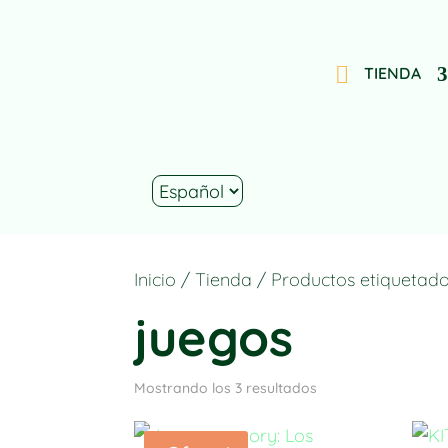
TIENDA
Inicio
/
Tienda
/ Productos etiquetado
juegos
Mostrando los 3 resultados