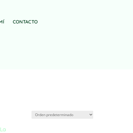
MÍ
CONTACTO