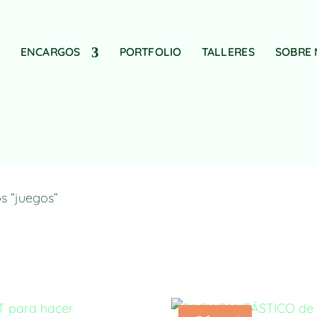
ENCARGOS
PORTFOLIO
TALLERES
SOBRE 
s “juegos”