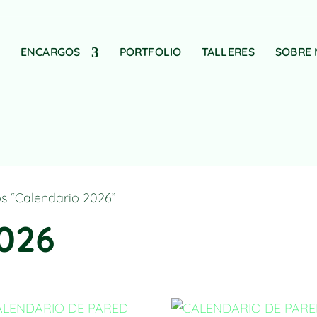
ENCARGOS
PORTFOLIO
TALLERES
SOBRE 
s “Calendario 2026”
2026