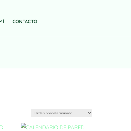
MÍ
CONTACTO